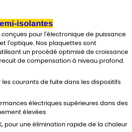
emi-isolantes
 conçues pour l'électronique de puissance
et l'optique. Nos plaquettes sont
utilisant un procédé optimisé de croissance
recuit de compensation à niveau profond.
 les courants de fuite dans les dispositifs
formances électriques supérieures dans des
nnement élevées
K, pour une élimination rapide de la chaleur