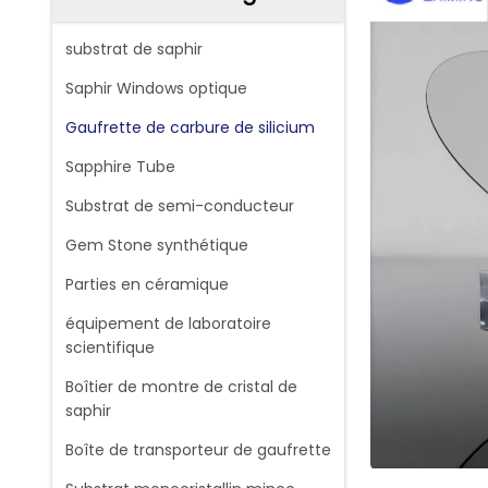
substrat de saphir
Saphir Windows optique
Gaufrette de carbure de silicium
Sapphire Tube
Substrat de semi-conducteur
Gem Stone synthétique
Parties en céramique
équipement de laboratoire
scientifique
Boîtier de montre de cristal de
saphir
Boîte de transporteur de gaufrette