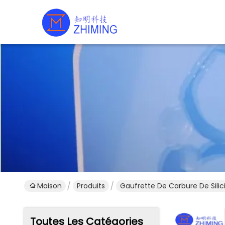
Maison
Produits
Gaufrette De Carbure De Sili
Toutes Les Catégories