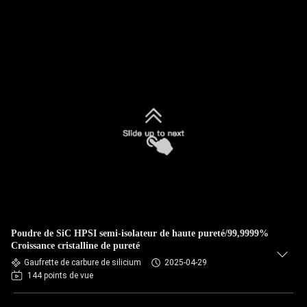
Poudre de SiC HPSI semi-isolateur de haute pureté/99,9999%
Croissance cristalline de pureté
Gaufrette de carbure de silicium
2025-04-29
144 points de vue