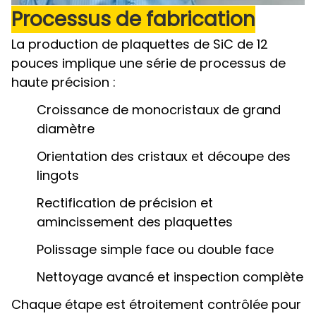
Processus de fabrication
La production de plaquettes de SiC de 12
pouces implique une série de processus de
haute précision :
Croissance de monocristaux de grand
diamètre
Orientation des cristaux et découpe des
lingots
Rectification de précision et
amincissement des plaquettes
Polissage simple face ou double face
Nettoyage avancé et inspection complète
Chaque étape est étroitement contrôlée pour