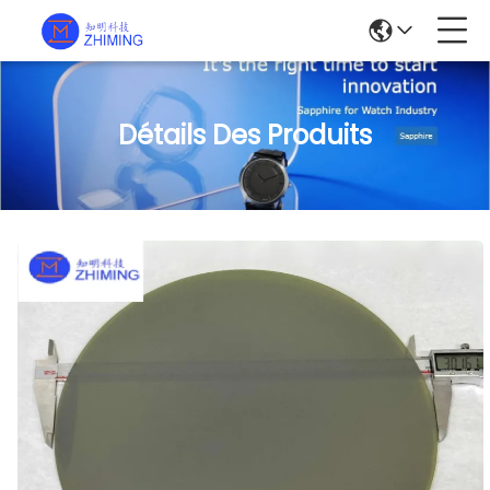
Détails Des Produits