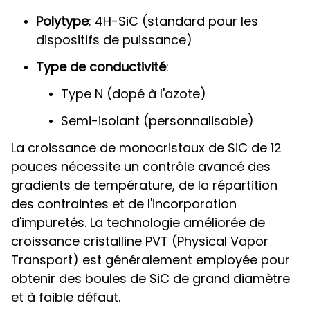
Polytype
: 4H-SiC (standard pour les
dispositifs de puissance)
Type de conductivité
:
Type N (dopé à l'azote)
Semi-isolant (personnalisable)
La croissance de monocristaux de SiC de 12
pouces nécessite un contrôle avancé des
gradients de température, de la répartition
des contraintes et de l'incorporation
d'impuretés. La technologie améliorée de
croissance cristalline PVT (Physical Vapor
Transport) est généralement employée pour
obtenir des boules de SiC de grand diamètre
et à faible défaut.