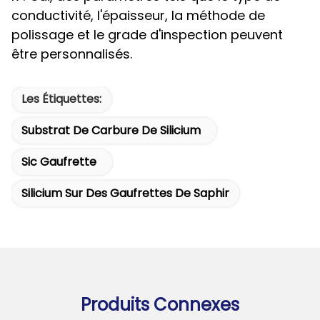
conductivité, l'épaisseur, la méthode de
polissage et le grade d'inspection peuvent
être personnalisés.
Les Étiquettes:
Substrat De Carbure De Silicium
Sic Gaufrette
Silicium Sur Des Gaufrettes De Saphir
Produits Connexes