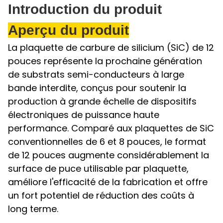
Introduction du produit
Aperçu du produit
La plaquette de carbure de silicium (SiC) de 12
pouces représente la prochaine génération
de substrats semi-conducteurs à large
bande interdite, conçus pour soutenir la
production à grande échelle de dispositifs
électroniques de puissance haute
performance. Comparé aux plaquettes de SiC
conventionnelles de 6 et 8 pouces, le format
de 12 pouces augmente considérablement la
surface de puce utilisable par plaquette,
améliore l'efficacité de la fabrication et offre
un fort potentiel de réduction des coûts à
long terme.