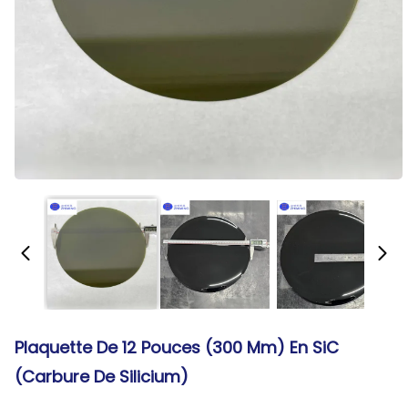
Plaquette De 12 Pouces (300 Mm) En SiC
(carbure De Silicium)