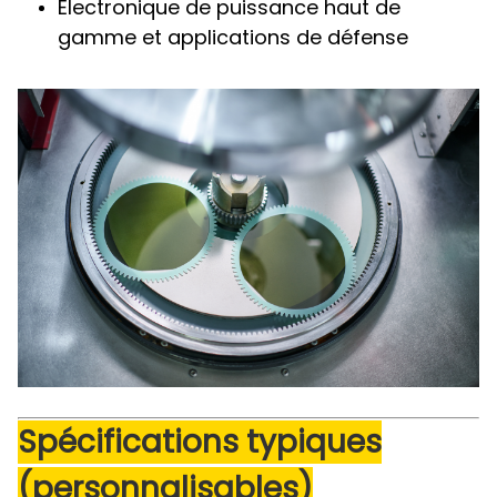
Électronique de puissance haut de
gamme et applications de défense
Spécifications typiques
(personnalisables)