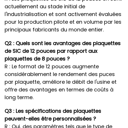
actuellement au stade initial de
l'industrialisation et sont activement évaluées
pour la production pilote et en volume par les
principaux fabricants du monde entier.
Q2 : Quels sont les avantages des plaquettes
de SiC de 12 pouces par rapport aux
plaquettes de 8 pouces ?
R : Le format de 12 pouces augmente
considérablement le rendement des puces
par plaquette, améliore le débit de l'usine et
offre des avantages en termes de coûts à
long terme.
Q3 : Les spécifications des plaquettes
peuvent-elles être personnalisées ?
R : Oui, des paramètres tels que le type de