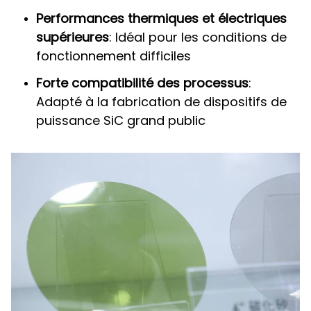
Performances thermiques et électriques
supérieures
: Idéal pour les conditions de
fonctionnement difficiles
Forte compatibilité des processus
:
Adapté à la fabrication de dispositifs de
puissance SiC grand public