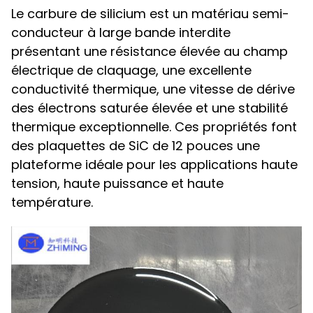
Le carbure de silicium est un matériau semi-
conducteur à large bande interdite
présentant une résistance élevée au champ
électrique de claquage, une excellente
conductivité thermique, une vitesse de dérive
des électrons saturée élevée et une stabilité
thermique exceptionnelle. Ces propriétés font
des plaquettes de SiC de 12 pouces une
plateforme idéale pour les applications haute
tension, haute puissance et haute
température.