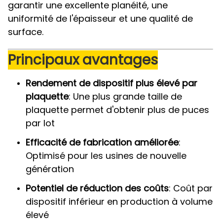
garantir une excellente planéité, une
uniformité de l'épaisseur et une qualité de
surface.
Principaux avantages
Rendement de dispositif plus élevé par
plaquette
: Une plus grande taille de
plaquette permet d'obtenir plus de puces
par lot
Efficacité de fabrication améliorée
:
Optimisé pour les usines de nouvelle
génération
Potentiel de réduction des coûts
: Coût par
dispositif inférieur en production à volume
élevé