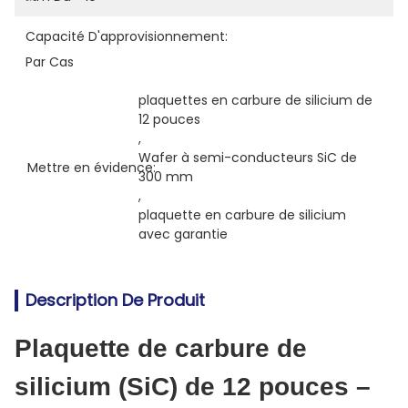
Capacité D'approvisionnement:
Par Cas
plaquettes en carbure de silicium de 
12 pouces
, 
Wafer à semi-conducteurs SiC de 
Mettre en évidence:
300 mm
, 
plaquette en carbure de silicium 
avec garantie
Description De Produit
Plaquette de carbure de
silicium (SiC) de 12 pouces –