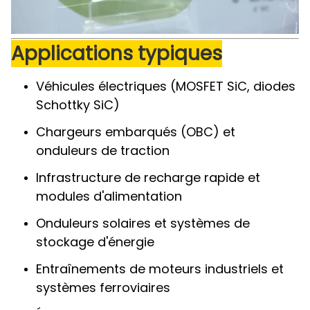
Applications typiques
Véhicules électriques (MOSFET SiC, diodes
Schottky SiC)
Chargeurs embarqués (OBC) et
onduleurs de traction
Infrastructure de recharge rapide et
modules d'alimentation
Onduleurs solaires et systèmes de
stockage d'énergie
Entraînements de moteurs industriels et
systèmes ferroviaires