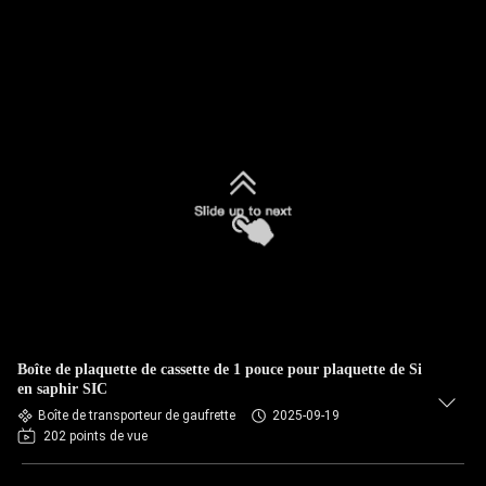
Boîte de plaquette de cassette de 1 pouce pour plaquette de Si
en saphir SIC
Boîte de transporteur de gaufrette
2025-09-19
202 points de vue