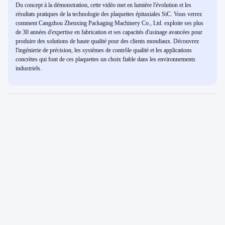
Du concept à la démonstration, cette vidéo met en lumière l'évolution et les
résultats pratiques de la technologie des plaquettes épitaxiales SiC. Vous verrez
comment Cangzhou Zhenxing Packaging Machinery Co., Ltd. exploite ses plus
de 30 années d'expertise en fabrication et ses capacités d'usinage avancées pour
produire des solutions de haute qualité pour des clients mondiaux. Découvrez
l'ingénierie de précision, les systèmes de contrôle qualité et les applications
concrètes qui font de ces plaquettes un choix fiable dans les environnements
industriels.