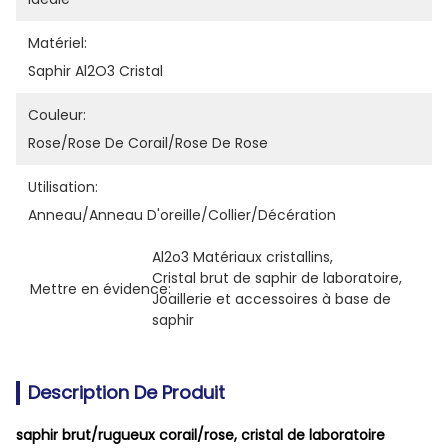
Matériel:
Saphir Al2O3 Cristal
Couleur:
Rose/rose De Corail/rose De Rose
Utilisation:
Anneau/anneau D'oreille/collier/décération
Al2o3 Matériaux cristallins
, 
Cristal brut de saphir de laboratoire
, 
Mettre en évidence:
Joaillerie et accessoires à base de 
saphir
Description De Produit
saphir brut/rugueux corail/rose, cristal de laboratoire