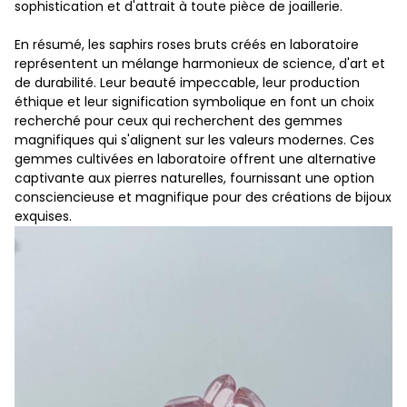
sophistication et d'attrait à toute pièce de joaillerie.
En résumé, les saphirs roses bruts créés en laboratoire
représentent un mélange harmonieux de science, d'art et
de durabilité. Leur beauté impeccable, leur production
éthique et leur signification symbolique en font un choix
recherché pour ceux qui recherchent des gemmes
magnifiques qui s'alignent sur les valeurs modernes. Ces
gemmes cultivées en laboratoire offrent une alternative
captivante aux pierres naturelles, fournissant une option
consciencieuse et magnifique pour des créations de bijoux
exquises.