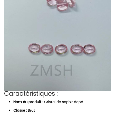
Caractéristiques :
Nom du produit :
Cristal de saphir dopé
Classe :
Brut