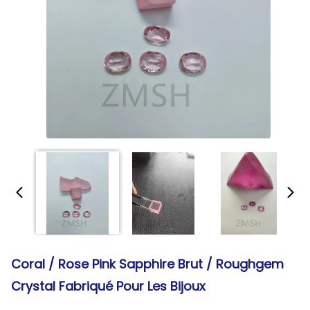
Coral / Rose Pink Sapphire Brut / Roughgem
Crystal Fabriqué Pour Les Bijoux