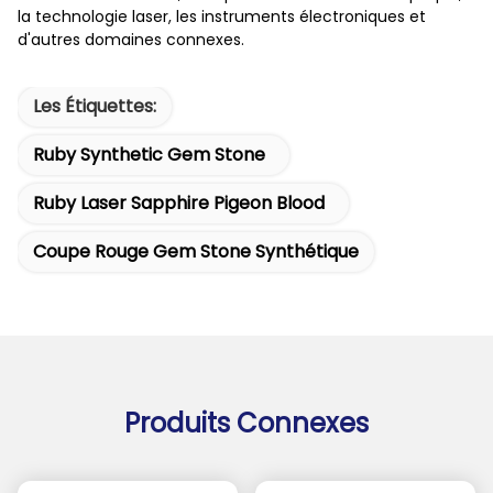
la technologie laser, les instruments électroniques et
d'autres domaines connexes.
Les Étiquettes:
Ruby Synthetic Gem Stone
Ruby Laser Sapphire Pigeon Blood
Coupe Rouge Gem Stone Synthétique
Produits Connexes