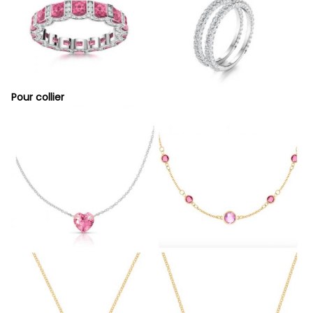
Pour collier