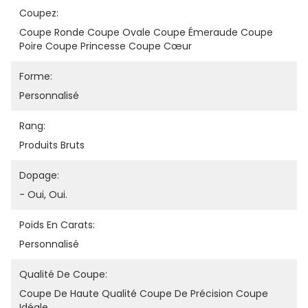
Coupez:
Coupe Ronde Coupe Ovale Coupe Émeraude Coupe 
Poire Coupe Princesse Coupe Cœur
Forme:
Personnalisé
Rang:
Produits Bruts
Dopage:
- Oui, Oui.
Poids En Carats:
Personnalisé
Qualité De Coupe:
Coupe De Haute Qualité Coupe De Précision Coupe 
Idéale