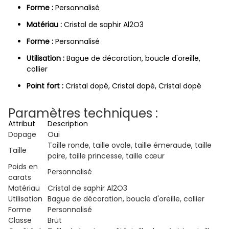
Forme :
Personnalisé
Matériau :
Cristal de saphir Al2O3
Forme :
Personnalisé
Utilisation :
Bague de décoration, boucle d'oreille,
collier
Point fort :
Cristal dopé, Cristal dopé, Cristal dopé
Paramètres techniques :
Attribut
Description
Dopage
Oui
Taille ronde, taille ovale, taille émeraude, taille
Taille
poire, taille princesse, taille cœur
Poids en
Personnalisé
carats
Matériau
Cristal de saphir Al2O3
Utilisation
Bague de décoration, boucle d'oreille, collier
Forme
Personnalisé
Classe
Brut