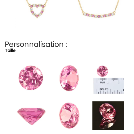
Personnalisation :
Taille