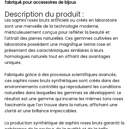
fabriqué pour accessoires de bijoux
Description du produit :
Les saphirs roses bruts artificiels ou créés en laboratoire
sont une merveille de la technologie moderne,
méticuleusement conçus pour refléter la beauté et
l'attrait des pierres naturelles. Ces gemmes cultivées en
laboratoire possèdent une magnifique teinte rose et
présentent des caractéristiques similaires à leurs
homologues naturels tout en offrant des avantages
uniques.
Fabriqués grâce à des processus scientifiques avancés,
ces saphirs roses bruts synthétiques sont créés dans des
environnements contrôlés qui reproduisent les conditions
naturelles dans lesquelles les gemmes se développent. Le
résultat est une gemme qui incarne les mêmes tons roses
fascinants que l'on trouve dans la nature, affichant une
clarté et une brillance impeccables.
La production synthétique de saphirs roses bruts garantit la