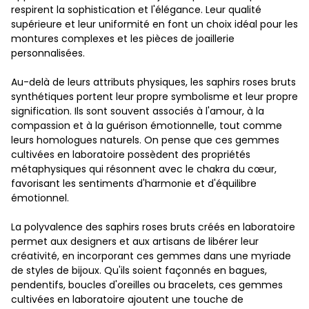
respirent la sophistication et l'élégance. Leur qualité
supérieure et leur uniformité en font un choix idéal pour les
montures complexes et les pièces de joaillerie
personnalisées.
Au-delà de leurs attributs physiques, les saphirs roses bruts
synthétiques portent leur propre symbolisme et leur propre
signification. Ils sont souvent associés à l'amour, à la
compassion et à la guérison émotionnelle, tout comme
leurs homologues naturels. On pense que ces gemmes
cultivées en laboratoire possèdent des propriétés
métaphysiques qui résonnent avec le chakra du cœur,
favorisant les sentiments d'harmonie et d'équilibre
émotionnel.
La polyvalence des saphirs roses bruts créés en laboratoire
permet aux designers et aux artisans de libérer leur
créativité, en incorporant ces gemmes dans une myriade
de styles de bijoux. Qu'ils soient façonnés en bagues,
pendentifs, boucles d'oreilles ou bracelets, ces gemmes
cultivées en laboratoire ajoutent une touche de