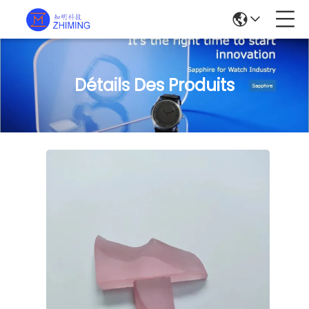
Détails Des Produits