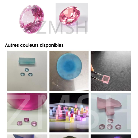
Autres couleurs disponibles