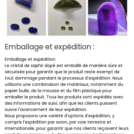
Emballage et expédition :
Emballage et expédition
Le cristal de saphir dopé est emballé de manière sûre et
sécurisée pour garantir que le produit reste exempt de
tout dommage pendant le processus d'expédition. Nous
utilisons une combinaison de matériaux, notamment du
papier bulle, de la mousse et du film plastique pour
emballer le produit. Tous les produits sont expédiés avec
des informations de suivi, afin que les clients puissent
suivre l'avancement de leur expédition.
Nous proposons une variété d'options d'expédition, y
compris l'expédition par avion, par voie terrestre et
internationale, pour garantir que nos clients reçoivent leurs