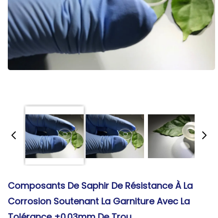
Composants De Saphir De Résistance À La
Corrosion Soutenant La Garniture Avec La
Tolérance ±0.03mm De Trou