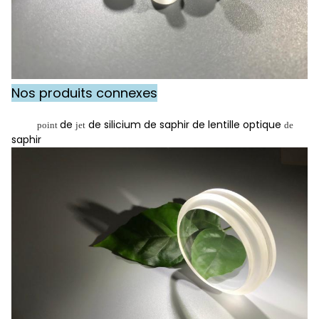
Nos produits connexes
de
de silicium de saphir de lentille optique
point
jet
de
saphir