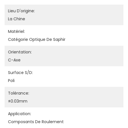
Lieu D'origine:
La Chine
Matériel:
Catégorie Optique De Saphir
Orientation:
C-Axe
Surface S/D:
Poli
Tolérance:
±0.03mm
Application:
Composants De Roulement