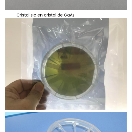
Cristal sic en cristal de GaAs