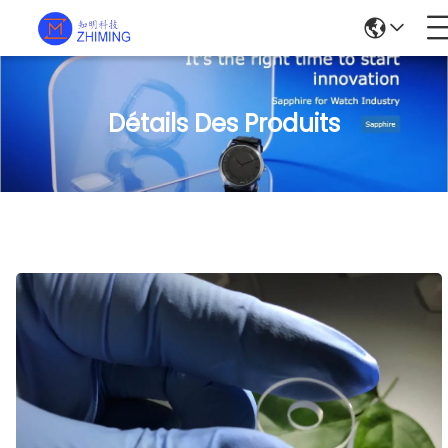
Détails Des Produits