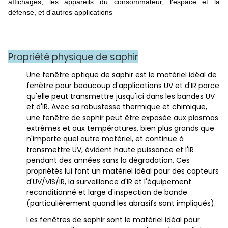
affichages, les appareils du consommateur, l'espace et la
défense, et d'autres applications
Propriété physique de saphir
Une fenêtre optique de saphir est le matériel idéal de
fenêtre pour beaucoup d'applications UV et d'IR parce
qu'elle peut transmettre jusqu'ici dans les bandes UV
et d'IR. Avec sa robustesse thermique et chimique,
une fenêtre de saphir peut être exposée aux plasmas
extrêmes et aux températures, bien plus grands que
n'importe quel autre matériel, et continue à
transmettre UV, évident haute puissance et l'IR
pendant des années sans la dégradation. Ces
propriétés lui font un matériel idéal pour des capteurs
d'UV/VIS/IR, la surveillance d'IR et l'équipement
reconditionné et large d'inspection de bande
(particulièrement quand les abrasifs sont impliqués).
Les fenêtres de saphir sont le matériel idéal pour