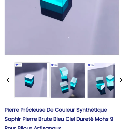
Pierre Précieuse De Couleur Synthétique
Saphir Pierre Brute Bleu Ciel Dureté Mohs 9
Pour Bijoux Artisanaux