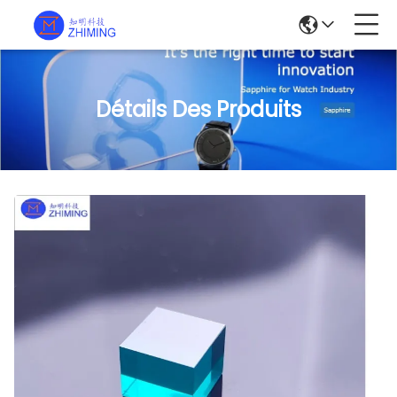
Détails Des Produits