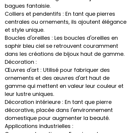
bagues fantaisie.
Colliers et pendentifs : En tant que pierres
centrales ou ornements, ils ajoutent élégance
et style unique.
Boucles d'oreilles : Les boucles d'oreilles en
saphir bleu ciel se retrouvent couramment
dans les créations de bijoux haut de gamme.
Décoration :
Œuvres d'art : Utilisé pour fabriquer des
ornements et des œuvres d'art haut de
gamme qui mettent en valeur leur couleur et
leur lustre uniques.
Décoration intérieure : En tant que pierre
décorative, placée dans l'environnement
domestique pour augmenter la beauté.
Applications industrielles :