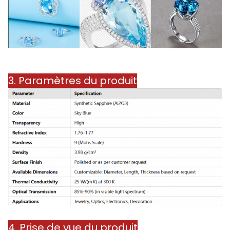
3. Paramètres du produit
4. Prise de vue du produit