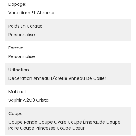
Dopage:
Vanadium Et Chrome
Poids En Carats:
Personnalisé
Forme:
Personnalisé
Utilisation:
Décération Anneau D'oreille Anneau De Collier
Matériel:
Saphir Al2O3 Cristal
Coupe:
Coupe Ronde Coupe Ovale Coupe Émeraude Coupe 
Poire Coupe Princesse Coupe Cœur