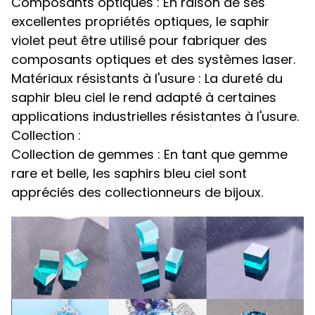
Composants optiques : En raison de ses
excellentes propriétés optiques, le saphir
violet peut être utilisé pour fabriquer des
composants optiques et des systèmes laser.
Matériaux résistants à l'usure : La dureté du
saphir bleu ciel le rend adapté à certaines
applications industrielles résistantes à l'usure.
Collection :
Collection de gemmes : En tant que gemme
rare et belle, les saphirs bleu ciel sont
appréciés des collectionneurs de bijoux.